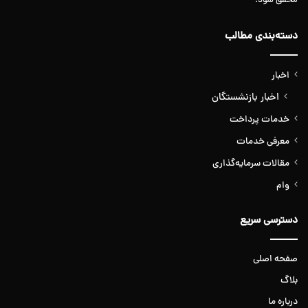
محقق شود.
دسته‌بندی مطالب
اخبار
اخبار بازنشستگان
خدمات پرداخت
معرفی خدمات
مقالات سرمایه‌گذاری
وام
دسترسی سریع
صفحه اصلی
بلاگ
درباره ما