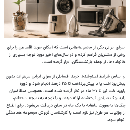
سرای ایرانی یکی از مجموعه‌هایی است که امکان خرید اقساطی را برای
برخی از مشتریان فراهم کرده و در سال‌های اخیر مورد توجه بسیاری از
خانواده‌ها، از جمله بازنشستگان، قرار گرفته است.
بر اساس شرایط اعلام‌شده، خرید اقساطی از سرای ایرانی می‌تواند بدون
پیش‌پرداخت یا با پیش‌پرداخت تا ۲۵ درصد انجام شود و دوره
بازپرداخت نیز تا ۳۰ ماه در نظر گرفته شده است. همچنین متقاضیان
باید چک صیادی ثبت‌شده ارائه دهند و با توجه به نتیجه استعلام،
چک‌ها به‌صورت ماهانه یا یک ماه در میان دریافت می‌شود. برای اطلاع
از جزئیات هر طرح نیز لازم است با کارشناسان فروش مجموعه هماهنگی
انجام شود.