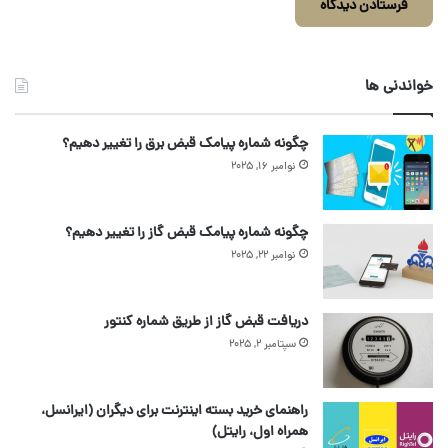
خواندنی ها
چگونه شماره پیامک قبض برق را تغییر دهیم؟
نوامبر 16, 2025
چگونه شماره پیامک قبض گاز را تغییر دهیم؟
نوامبر 22, 2025
دریافت قبض گاز از طریق شماره کنتور
سپتامبر 2, 2025
راهنمای خرید بسته اینترنت برای دیگران (ایرانسل،
همراه اول، رایتل)