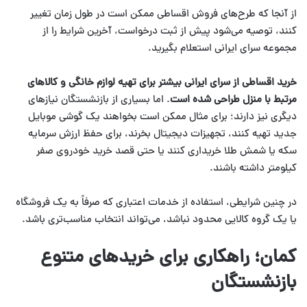
از آنجا که طرح‌های فروش اقساطی ممکن است در طول زمان تغییر
کنند، توصیه می‌شود پیش از ثبت درخواست، آخرین شرایط را از
مجموعه سرای ایرانی استعلام بگیرید.
خرید اقساطی از سرای ایرانی بیشتر برای تهیه لوازم خانگی و کالاهای
مرتبط با منزل طراحی شده است
. اما بسیاری از بازنشستگان نیازهای
دیگری نیز دارند؛ برای مثال ممکن است بخواهند یک گوشی موبایل
جدید تهیه کنند، تجهیزات دیجیتال بخرند، برای حفظ ارزش سرمایه
سکه یا شمش طلا خریداری کنند یا حتی قصد خرید خودروی صفر
کیلومتر داشته باشند.
در چنین شرایطی، استفاده از خدمات اعتباری که صرفاً به یک فروشگاه
یا یک گروه کالایی محدود نباشد، می‌تواند انتخاب مناسب‌تری باشد.
کمان؛ راهکاری برای خریدهای متنوع
بازنشستگان