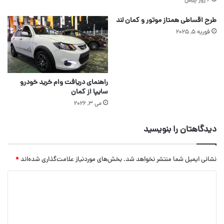
6 روز پیش
طرح اقساطی همتاز موتور و کمان لند
فوریه 5, 2025
راهنمای دریافت وام خرید خودرو
سایپا از کمان
می 3, 2026
دیدگاهتان را بنویسید
نشانی ایمیل شما منتشر نخواهد شد.
بخش‌های موردنیاز علامت‌گذاری شده‌اند
*
د
ی
د
گ