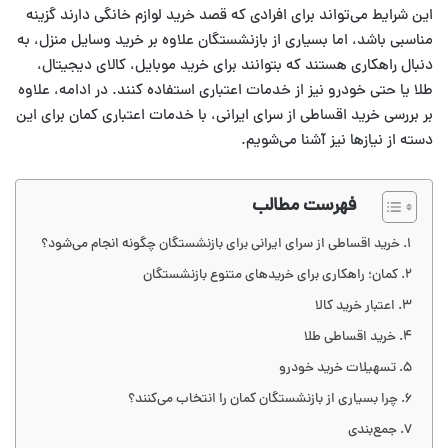
این شرایط می‌تواند برای افرادی که قصد خرید لوازم خانگی دارند گزینه
مناسبی باشد، اما بسیاری از بازنشستگان علاوه بر خرید وسایل منزل، به
دنبال راهکاری هستند که بتوانند برای خرید موبایل، کالای دیجیتال،
طلا یا حتی خودرو نیز از خدمات اعتباری استفاده کنند. در ادامه، علاوه
بر بررسی خرید اقساطی از سرای ایرانی، با خدمات اعتباری کمان برای این
دسته از نیازها نیز آشنا می‌شویم.
فهرست مطالب
خرید اقساطی از سرای ایرانی برای بازنشستگان چگونه انجام می‌شود؟
کمان؛ راهکاری برای خریدهای متنوع بازنشستگان
اعتبار خرید کالا
خرید اقساطی طلا
تسهیلات خرید خودرو
چرا بسیاری از بازنشستگان کمان را انتخاب می‌کنند؟
جمع‌بندی