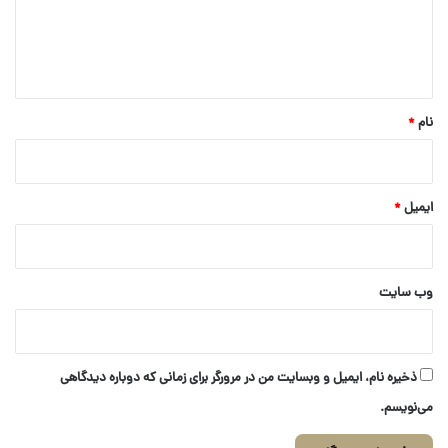
ا
ه
*
نام
*
ایمیل
*
وب‌ سایت
ذخیره نام، ایمیل و وبسایت من در مرورگر برای زمانی که دوباره دیدگاهی
می‌نویسم.