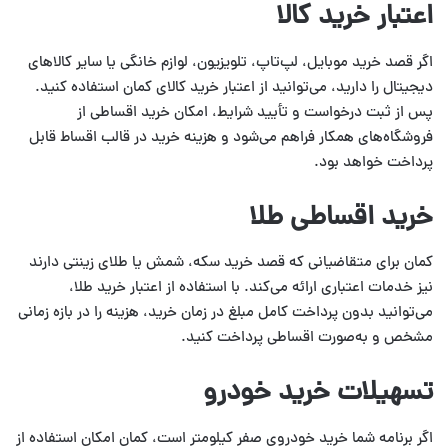
اعتبار خرید کالا
اگر قصد خرید موبایل، لپ‌تاپ، تلویزیون، لوازم خانگی یا سایر کالاهای
دیجیتال را دارید، می‌توانید از اعتبار خرید کالای کمان استفاده کنید.
پس از ثبت درخواست و تأیید شرایط، امکان خرید اقساطی از
فروشگاه‌های همکار فراهم می‌شود و هزینه خرید در قالب اقساط قابل
پرداخت خواهد بود.
خرید اقساطی طلا
کمان برای متقاضیانی که قصد خرید سکه، شمش یا طلای زینتی دارند
نیز خدمات اعتباری ارائه می‌کند. با استفاده از اعتبار خرید طلا،
می‌توانید بدون پرداخت کامل مبلغ در زمان خرید، هزینه را در بازه زمانی
مشخص و به‌صورت اقساطی پرداخت کنید.
تسهیلات خرید خودرو
اگر برنامه شما خرید خودروی صفر کیلومتر است، کمان امکان استفاده از