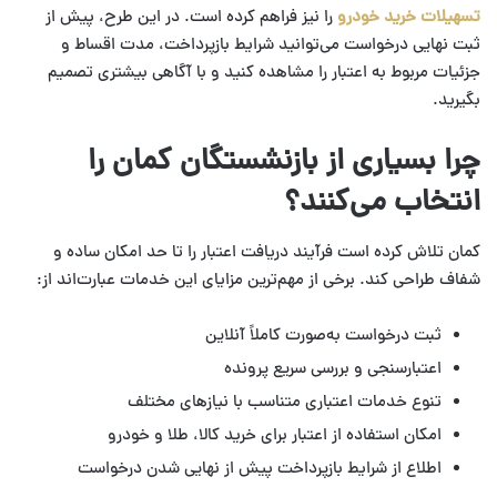
تسهیلات خرید خودرو
را نیز فراهم کرده است. در این طرح، پیش از
ثبت نهایی درخواست می‌توانید شرایط بازپرداخت، مدت اقساط و
جزئیات مربوط به اعتبار را مشاهده کنید و با آگاهی بیشتری تصمیم
بگیرید.
چرا بسیاری از بازنشستگان کمان را
انتخاب می‌کنند؟
کمان تلاش کرده است فرآیند دریافت اعتبار را تا حد امکان ساده و
شفاف طراحی کند. برخی از مهم‌ترین مزایای این خدمات عبارت‌اند از:
ثبت درخواست به‌صورت کاملاً آنلاین
اعتبارسنجی و بررسی سریع پرونده
تنوع خدمات اعتباری متناسب با نیازهای مختلف
امکان استفاده از اعتبار برای خرید کالا، طلا و خودرو
اطلاع از شرایط بازپرداخت پیش از نهایی شدن درخواست