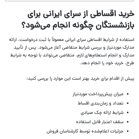
خرید اقساطی از سرای ایرانی برای
بازنشستگان چگونه انجام می‌شود؟
استفاده از شرایط اقساطی سرای ایرانی معمولاً با ثبت درخواست، ارائه
مدارک موردنیاز و بررسی شرایط متقاضی آغاز می‌شود. پس از تأیید
مدارک و انجام استعلام‌های لازم، متقاضی می‌تواند با توجه به شرایط
طرح، خرید خود را انجام دهد.
پیش از اقدام برای خرید بهتر است این موارد را بررسی کنید:
میزان پیش‌پرداخت موردنیاز
تعداد و زمان‌بندی اقساط
شرایط ارائه چک صیادی
سقف اعتبار قابل استفاده
جزئیات اعلام‌شده توسط کارشناسان فروش